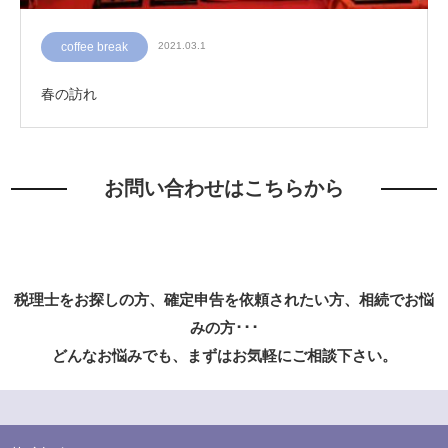
coffee break
2021.03.1
春の訪れ
お問い合わせはこちらから
税理士をお探しの方、確定申告を依頼されたい方、相続でお悩
みの方･･･
どんなお悩みでも、まずはお気軽にご相談下さい。