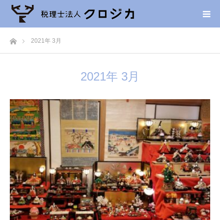
ホーム
2021年 3月
2021年 3月