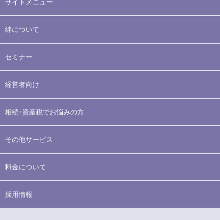
サイトメニュー
絆について
セミナー
経営者向け
相続･資産税でお悩みの方
その他サービス
料金について
採用情報