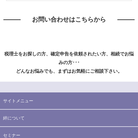
お問い合わせはこちらから
税理士をお探しの方、確定申告を依頼されたい方、相続でお悩
みの方･･･
どんなお悩みでも、まずはお気軽にご相談下さい。
サイトメニュー
絆について
セミナー