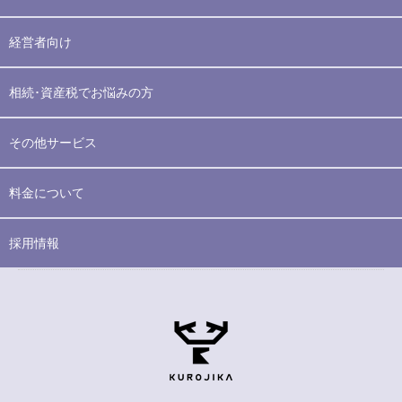
経営者向け
相続･資産税でお悩みの方
その他サービス
料金について
採用情報