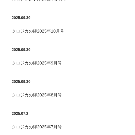
2025.09.30
クロジカの絆2025年10月号
2025.09.30
クロジカの絆2025年9月号
2025.09.30
クロジカの絆2025年8月号
2025.07.2
クロジカの絆2025年7月号