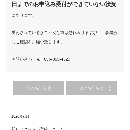
日までのお申込み受付ができていない状況
にあります。
受付されているかご不安な方は恐れ入りますが、当事務所
にご確認をお願い致します。
お問い合わせ先 096-363-4520
前のお知らせ
次のお知らせ
2026.07.13
新しいクレドが完成しました