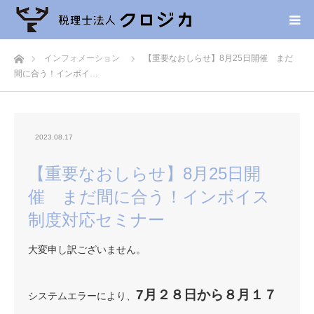
ホーム
インフォメーション
【重要なおしらせ】8月25日開催 まだ
間に合う！インボイ…
2023.08.17
【重要なおしらせ】8月25日開
催 まだ間に合う！インボイス
制度対応セミナー
大変申し訳ございません。
7月２８日から８月１７
システムエラーにより、