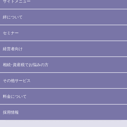
サイトメニュー
絆について
セミナー
経営者向け
相続･資産税でお悩みの方
その他サービス
料金について
採用情報