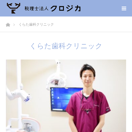
ホーム
くらた歯科クリニック
くらた歯科クリニック