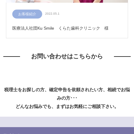
お客様紹介
2022.05.1
医療法人社団Ku Smile くらた歯科クリニック 様
お問い合わせはこちらから
税理士をお探しの方、確定申告を依頼されたい方、相続でお悩
みの方･･･
どんなお悩みでも、まずはお気軽にご相談下さい。