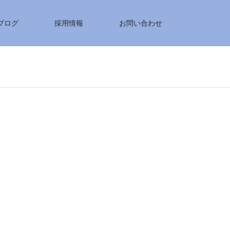
ブログ
採用情報
お問い合わせ