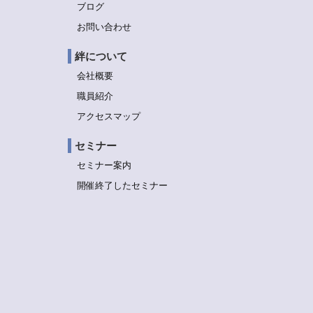
ブログ
お問い合わせ
絆について
会社概要
職員紹介
アクセスマップ
セミナー
セミナー案内
開催終了したセミナー