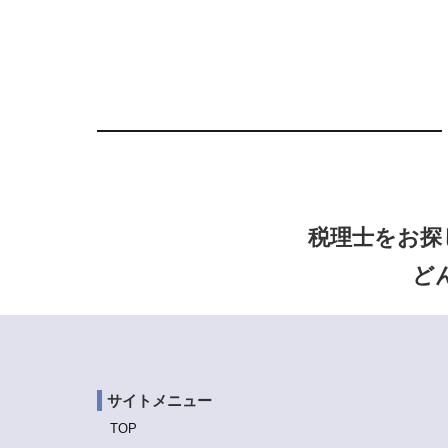
税理士をお探
ど
サイトメニュー
TOP