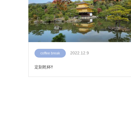
2022.12.9
coffee break
定刻乾杯‼