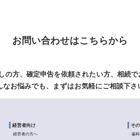
お問い合わせはこちらから
しの方、確定申告を依頼されたい方、相続でお
んなお悩みでも、まずはお気軽にご相談下さ
経営者向け
その
経営者の方へ
歯科