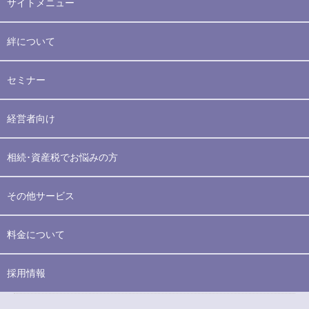
サイトメニュー
絆について
セミナー
経営者向け
相続･資産税でお悩みの方
その他サービス
料金について
採用情報