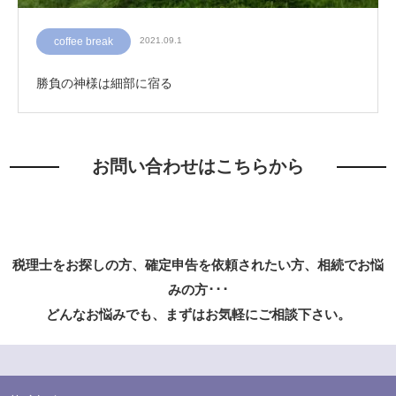
coffee break
2021.09.1
勝負の神様は細部に宿る
お問い合わせはこちらから
税理士をお探しの方、確定申告を依頼されたい方、相続でお悩
みの方･･･
どんなお悩みでも、まずはお気軽にご相談下さい。