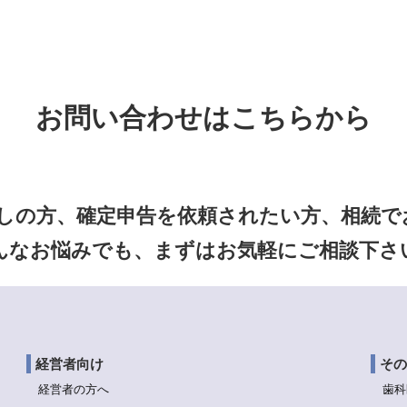
お問い合わせはこちらから
しの方、確定申告を依頼されたい方、相続でお
んなお悩みでも、まずはお気軽にご相談下さ
経営者向け
その
経営者の方へ
歯科