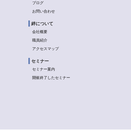
ブログ
お問い合わせ
絆について
会社概要
職員紹介
アクセスマップ
セミナー
セミナー案内
開催終了したセミナー