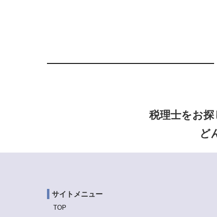
税理士をお探
ど
サイトメニュー
TOP