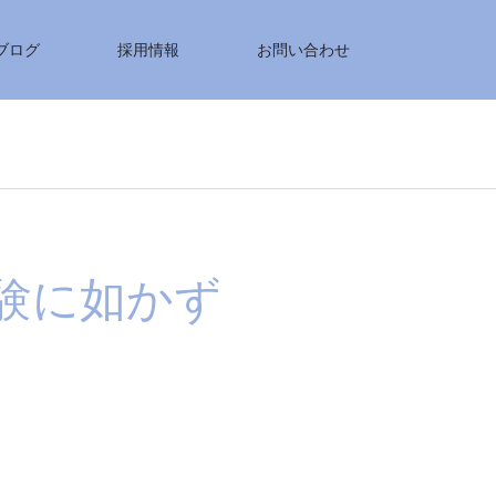
ブログ
採用情報
お問い合わせ
験に如かず