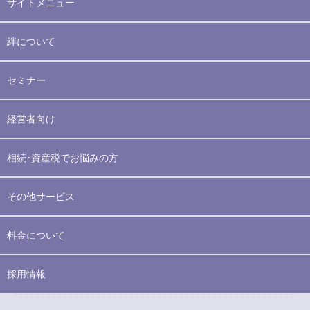
サイトメニュー
絆について
セミナー
経営者向け
相続･資産税でお悩みの方
その他サービス
料金について
採用情報