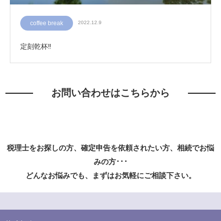
coffee break
2022.12.9
定刻乾杯‼
お問い合わせはこちらから
税理士をお探しの方、確定申告を依頼されたい方、相続でお悩
みの方･･･
どんなお悩みでも、まずはお気軽にご相談下さい。