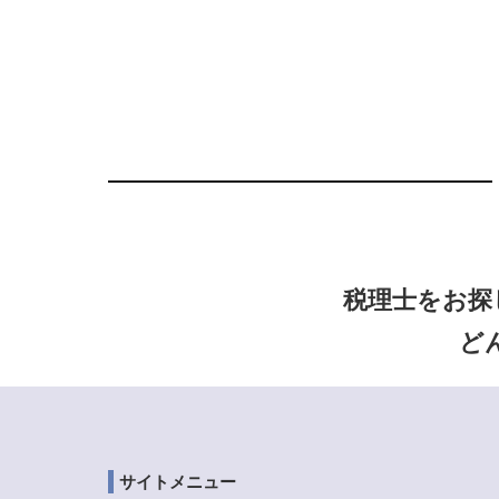
税理士をお探
ど
サイトメニュー