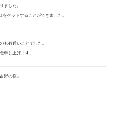
りました。
グロをゲットすることができました。
のも有難いことでした。
念申し上げます。
吉野の桜』