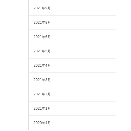
2021年9月
2021年8月
2021年6月
2021年5月
2021年4月
2021年3月
2021年2月
2021年1月
2020年4月