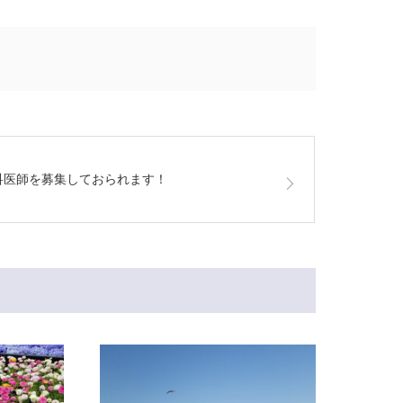
科医師を募集しておられます！