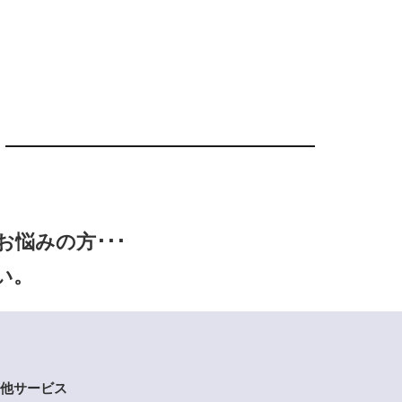
悩みの方･･･
い。
他サービス