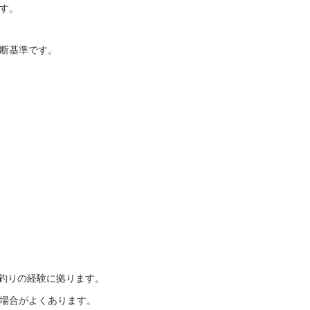
す。
断基準です。
海釣りの経験に拠ります。
場合がよくあります。