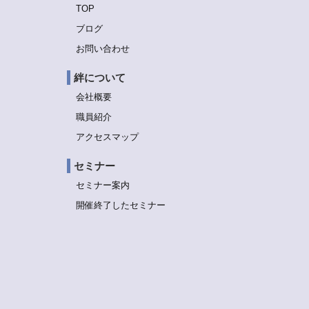
TOP
ブログ
お問い合わせ
絆について
会社概要
職員紹介
アクセスマップ
セミナー
セミナー案内
開催終了したセミナー