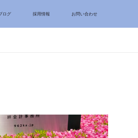
ブログ
採用情報
お問い合わせ