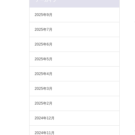
アーカイブ
2025年9月
2025年7月
2025年6月
2025年5月
2025年4月
2025年3月
2025年2月
2024年12月
2024年11月