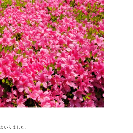
まいりました。