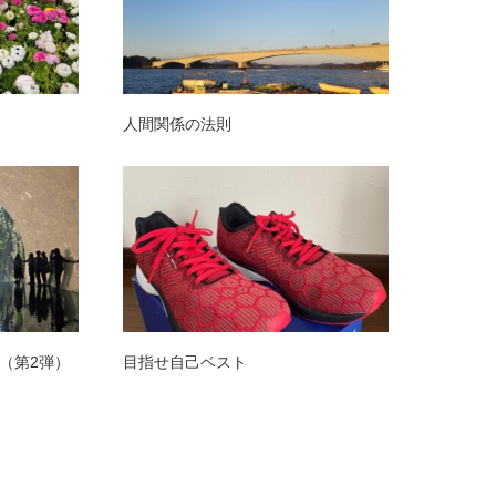
人間関係の法則
（第2弾）
目指せ自己ベスト