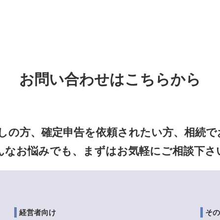
お問い合わせはこちらから
しの方、確定申告を依頼されたい方、相続でお
んなお悩みでも、まずはお気軽にご相談下さ
経営者向け
その