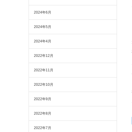
2024年6月
2024年5月
2024年4月
2022年12月
2022年11月
2022年10月
2022年9月
2022年8月
2022年7月