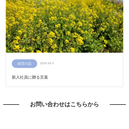
経営の話
2024.04.5
新入社員に贈る言葉
お問い合わせはこちらから