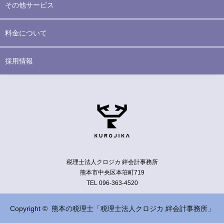
その他サービス
料金について
採用情報
税理士法人クロジカ 絆会計事務所
熊本市中央区本荘町719
TEL 096-363-4520
Copyright ©
熊本の税理士「税理士法人クロジカ 絆会計事務所」