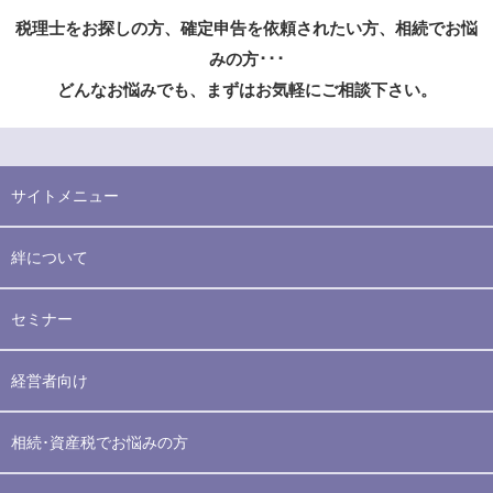
税理士をお探しの方、確定申告を依頼されたい方、相続でお悩
みの方･･･
どんなお悩みでも、まずはお気軽にご相談下さい。
サイトメニュー
絆について
セミナー
経営者向け
相続･資産税でお悩みの方