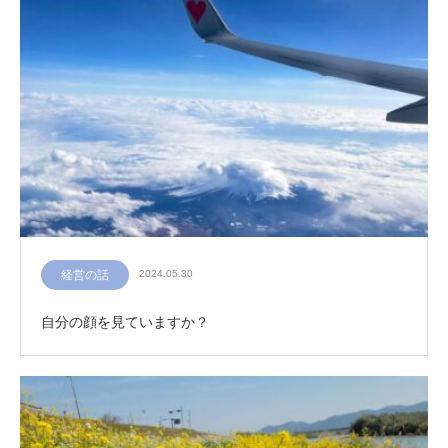
経営の話
2024.05.30
自分の顔を見ていますか？