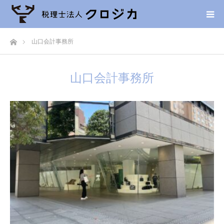
ホーム
山口会計事務所
山口会計事務所