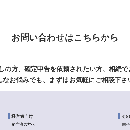
お問い合わせはこちらから
しの方、確定申告を依頼されたい方、相続でお
んなお悩みでも、まずはお気軽にご相談下さ
経営者向け
その
経営者の方へ
歯科