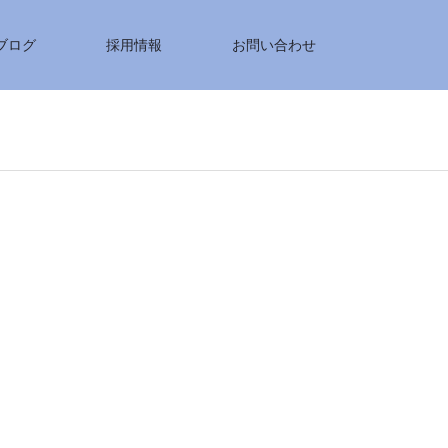
ブログ
採用情報
お問い合わせ