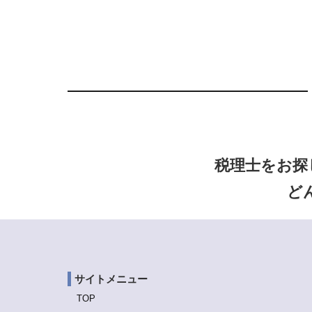
税理士をお探
ど
サイトメニュー
TOP