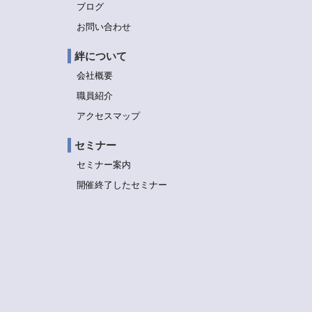
ブログ
お問い合わせ
絆について
会社概要
職員紹介
アクセスマップ
セミナー
セミナー案内
開催終了したセミナー