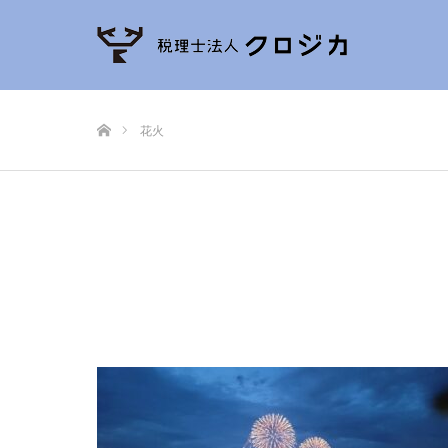
ホーム
花火