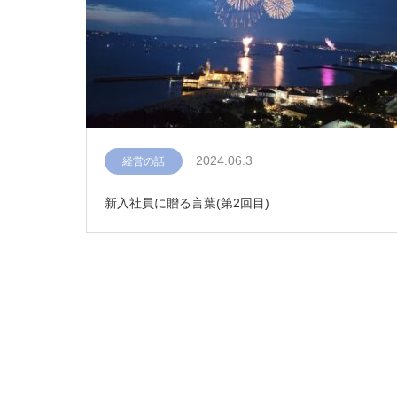
2024.06.3
経営の話
新入社員に贈る言葉(第2回目)