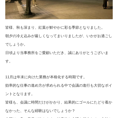
皆様、秋も深まり、紅葉が鮮やかに彩る季節となりました。
朝夕の冷え込みが厳しくなってまいりましたが、いかがお過ごし
でしょうか。
日頃より当事務所をご愛顧いただき、誠にありがとうございま
す。
11月は年末に向けた業務が本格化する時期です。
効率的な仕事の進め方が求められる中で会議の進行も大切なポイ
ントとなります。
皆様も、会議に時間だけがかかり、結果的にゴールにたどり着か
なかった、そんな経験はないでしょうか？