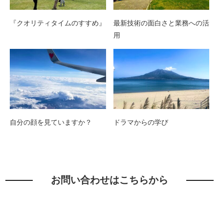
『クオリティタイムのすすめ』
最新技術の面白さと業務への活
用
自分の顔を見ていますか？
ドラマからの学び
お問い合わせはこちらから