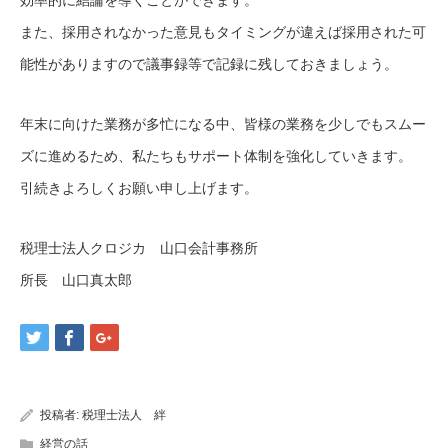
また、採用されなかった意見もタイミングが違えば採用された可
能性がありますので議事録等で記録に残しておきましょう。
年末に向けた業務が多忙になる中、皆様の業務を少しでもスムー
ズに進めるため、私たちもサポート体制を強化していきます。
引続きよろしくお願い申し上げます。
税理士法人クロジカ 山口会計事務所
所長 山口真太郎
投稿者:
税理士法人 絆
経営の話