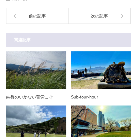
前の記事
次の記事
関連記事
納得のいかない苦労こそ
Sub-four-hour