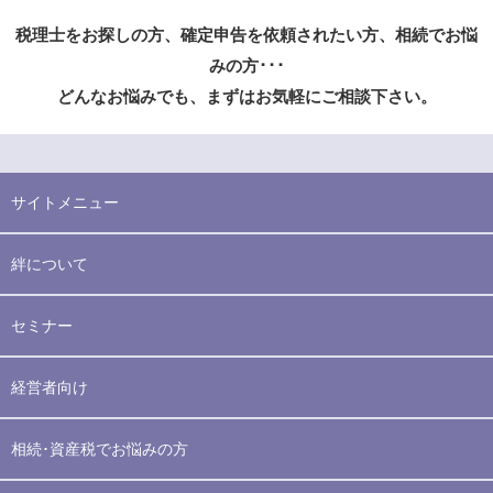
税理士をお探しの方、確定申告を依頼されたい方、相続でお悩
みの方･･･
どんなお悩みでも、まずはお気軽にご相談下さい。
サイトメニュー
絆について
セミナー
経営者向け
相続･資産税でお悩みの方